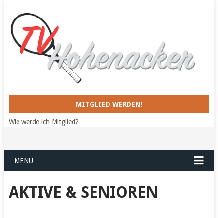
MITGLIED WERDEN!
Wie werde ich Mitglied?
MENU
AKTIVE & SENIOREN