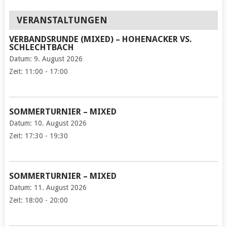
VERANSTALTUNGEN
VERBANDSRUNDE (MIXED) – HOHENACKER VS.
SCHLECHTBACH
Datum:
9. August 2026
Zeit:
11:00 - 17:00
SOMMERTURNIER – MIXED
Datum:
10. August 2026
Zeit:
17:30 - 19:30
SOMMERTURNIER – MIXED
Datum:
11. August 2026
Zeit:
18:00 - 20:00