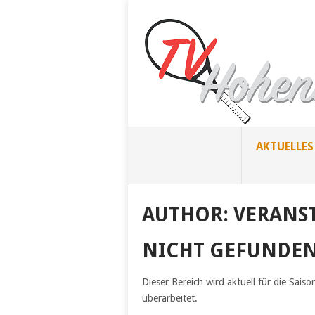
AKTUELLES
AUTHOR: VERANS
NICHT GEFUNDE
Dieser Bereich wird aktuell für die Sais
überarbeitet.