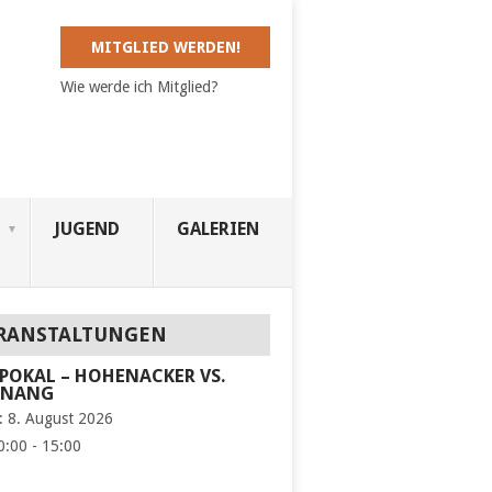
MITGLIED WERDEN!
Wie werde ich Mitglied?
JUGEND
GALERIEN
RANSTALTUNGEN
POKAL – HOHENACKER VS.
KNANG
:
8. August 2026
0:00 - 15:00