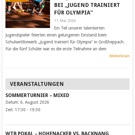
BEI „JUGEND TRAINIERT
FÜR OLYMPIA“
11. Mai 2026
Ein Teil unserer talentierten
Jugendspieler feierten einen gelungenen Einstand beim
Schulwettbewerb „Jugend trainiert für Olympia“ in Großheppach.
Für die fünf Schüler war es die erste Teilnahme an dem
Weiterlesen
VERANSTALTUNGEN
SOMMERTURNIER – MIXED
Datum:
6. August 2026
Zeit:
17:30 - 19:30
WTB POKAL – HOHENACKER VS. BACKNANG