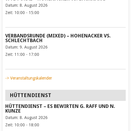
Datum:
8. August 2026
Zeit:
10:00 - 15:00
VERBANDSRUNDE (MIXED) – HOHENACKER VS.
SCHLECHTBACH
Datum:
9. August 2026
Zeit:
11:00 - 17:00
-> Veranstaltungskalender
HÜTTENDIENST
HÜTTENDIENST – ES BEWIRTEN G. RAFF UND N.
KUNZE
Datum:
8. August 2026
Zeit:
10:00 - 18:00