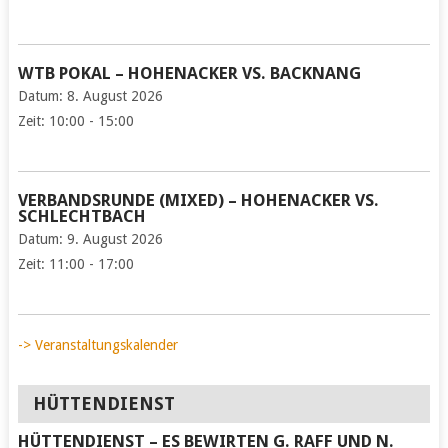
WTB POKAL – HOHENACKER VS. BACKNANG
Datum:
8. August 2026
Zeit:
10:00 - 15:00
VERBANDSRUNDE (MIXED) – HOHENACKER VS.
SCHLECHTBACH
Datum:
9. August 2026
Zeit:
11:00 - 17:00
-> Veranstaltungskalender
HÜTTENDIENST
HÜTTENDIENST – ES BEWIRTEN G. RAFF UND N.