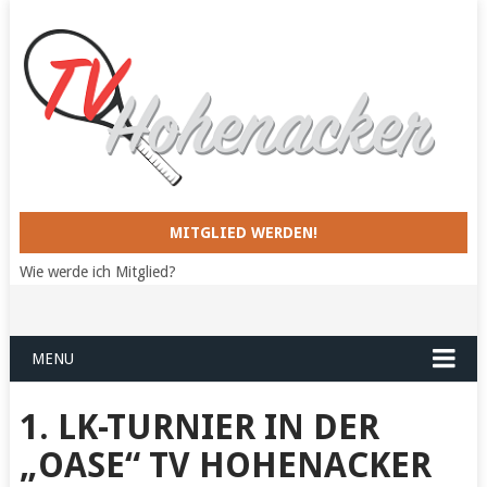
MITGLIED WERDEN!
Wie werde ich Mitglied?
MENU
1. LK-TURNIER IN DER
„OASE“ TV HOHENACKER