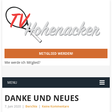
MITGLIED WERDEN!
Wie werde ich Mitglied?
MENU
DANKE UND NEUES
7. Juni 2020
|
Berichte
|
Keine Kommentare