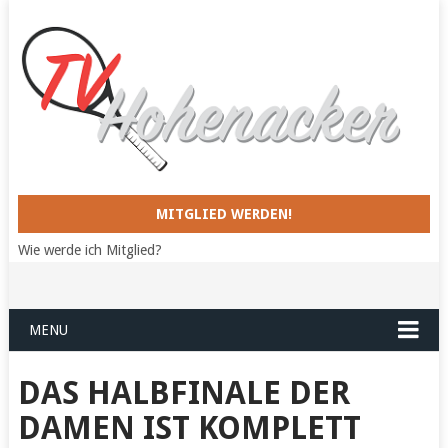
MITGLIED WERDEN!
Wie werde ich Mitglied?
MENU
DAS HALBFINALE DER
DAMEN IST KOMPLETT