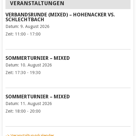
VERANSTALTUNGEN
VERBANDSRUNDE (MIXED) – HOHENACKER VS.
SCHLECHTBACH
Datum:
9. August 2026
Zeit:
11:00 - 17:00
SOMMERTURNIER – MIXED
Datum:
10. August 2026
Zeit:
17:30 - 19:30
SOMMERTURNIER – MIXED
Datum:
11. August 2026
Zeit:
18:00 - 20:00
-> Veranstaltungskalender