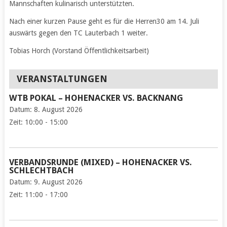
Mannschaften kulinarisch unterstützten.
Nach einer kurzen Pause geht es für die Herren30 am 14. Juli
auswärts gegen den TC Lauterbach 1 weiter.
Tobias Horch (Vorstand Öffentlichkeitsarbeit)
VERANSTALTUNGEN
WTB POKAL – HOHENACKER VS. BACKNANG
Datum:
8. August 2026
Zeit:
10:00 - 15:00
VERBANDSRUNDE (MIXED) – HOHENACKER VS.
SCHLECHTBACH
Datum:
9. August 2026
Zeit:
11:00 - 17:00