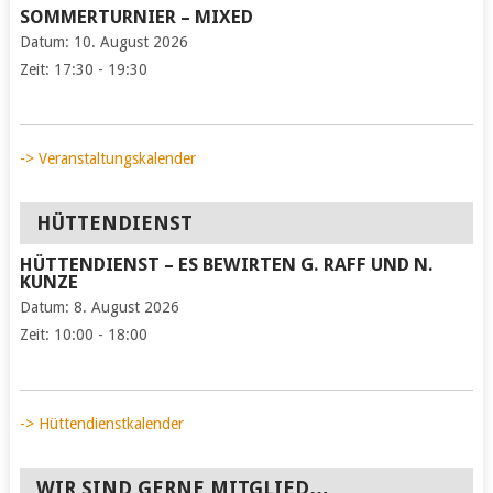
SOMMERTURNIER – MIXED
Datum:
10. August 2026
Zeit:
17:30 - 19:30
-> Veranstaltungskalender
HÜTTENDIENST
HÜTTENDIENST – ES BEWIRTEN G. RAFF UND N.
KUNZE
Datum:
8. August 2026
Zeit:
10:00 - 18:00
-> Hüttendienstkalender
WIR SIND GERNE MITGLIED…