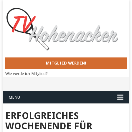
MITGLIED WERDEN!
Wie werde ich Mitglied?
MENU
ERFOLGREICHES
WOCHENENDE FÜR