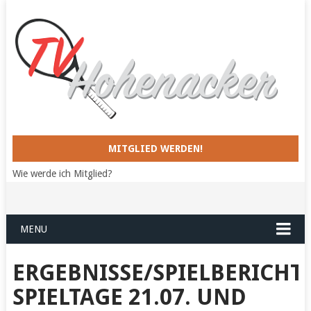
MITGLIED WERDEN!
Wie werde ich Mitglied?
MENU
ERGEBNISSE/SPIELBERICHT
SPIELTAGE 21.07. UND