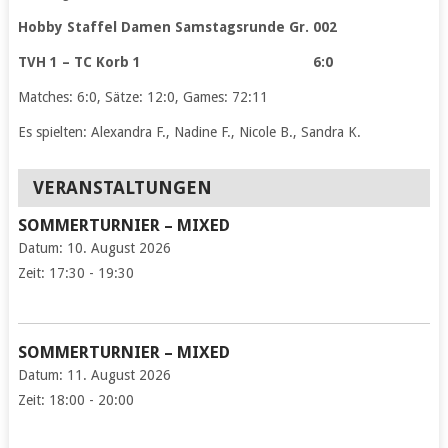
Hobby Staffel Damen Samstagsrunde Gr. 002
TVH 1 – TC Korb 1 6:0
Matches: 6:0, Sätze: 12:0, Games: 72:11
Es spielten: Alexandra F., Nadine F., Nicole B., Sandra K.
VERANSTALTUNGEN
SOMMERTURNIER – MIXED
Datum:
10. August 2026
Zeit:
17:30 - 19:30
SOMMERTURNIER – MIXED
Datum:
11. August 2026
Zeit:
18:00 - 20:00