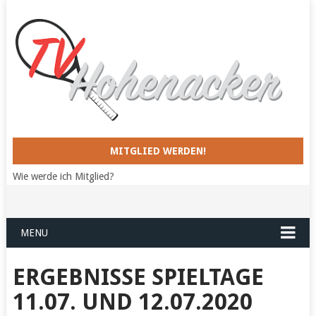
MITGLIED WERDEN!
Wie werde ich Mitglied?
MENU
ERGEBNISSE SPIELTAGE
11.07. UND 12.07.2020