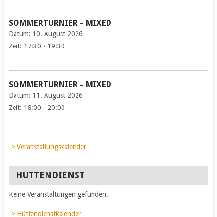
SOMMERTURNIER – MIXED
Datum:
10. August 2026
Zeit:
17:30 - 19:30
SOMMERTURNIER – MIXED
Datum:
11. August 2026
Zeit:
18:00 - 20:00
-> Veranstaltungskalender
HÜTTENDIENST
Keine Veranstaltungen gefunden.
-> Hüttendienstkalender