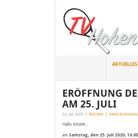
AKTUELLES
ERÖFFNUNG DES
AM 25. JULI
22. Juli 2020
|
Berichte
|
Keine Komment
Hallo Kinder,
am
Samstag, den 25. Juli 2020, 10.0