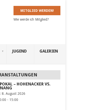
MITGLIED WERDEN!
Wie werde ich Mitglied?
JUGEND
GALERIEN
RANSTALTUNGEN
POKAL – HOHENACKER VS.
KNANG
:
8. August 2026
0:00 - 15:00