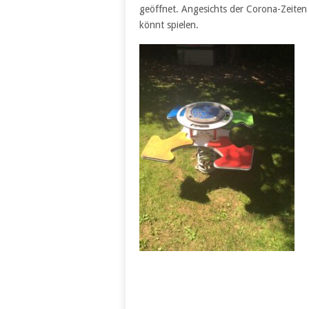
geöffnet. Angesichts der Corona-Zeiten 
könnt spielen.