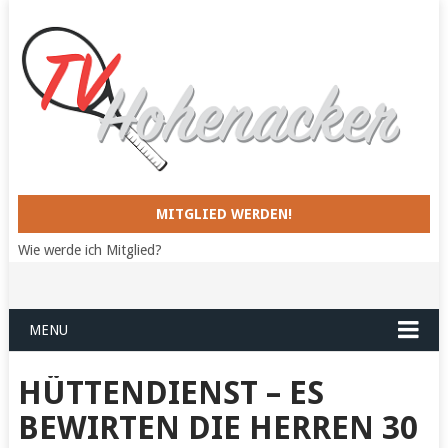
MITGLIED WERDEN!
Wie werde ich Mitglied?
MENU
HÜTTENDIENST – ES
BEWIRTEN DIE HERREN 30