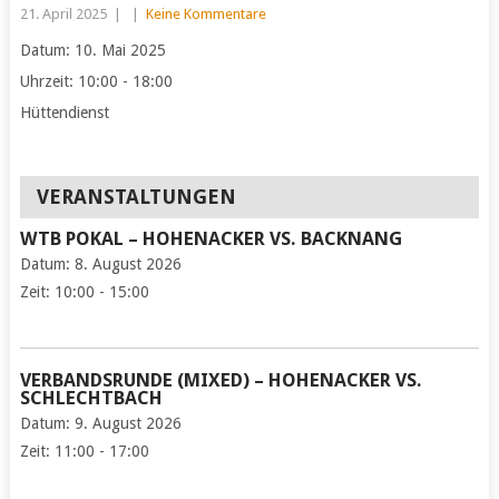
21. April 2025
|
|
Keine Kommentare
Datum:
10. Mai 2025
Uhrzeit:
10:00 - 18:00
Hüttendienst
VERANSTALTUNGEN
WTB POKAL – HOHENACKER VS. BACKNANG
Datum:
8. August 2026
Zeit:
10:00 - 15:00
VERBANDSRUNDE (MIXED) – HOHENACKER VS.
SCHLECHTBACH
Datum:
9. August 2026
Zeit:
11:00 - 17:00