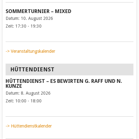
SOMMERTURNIER – MIXED
Datum:
10. August 2026
Zeit:
17:30 - 19:30
-> Veranstaltungskalender
HÜTTENDIENST
HÜTTENDIENST – ES BEWIRTEN G. RAFF UND N.
KUNZE
Datum:
8. August 2026
Zeit:
10:00 - 18:00
-> Hüttendienstkalender