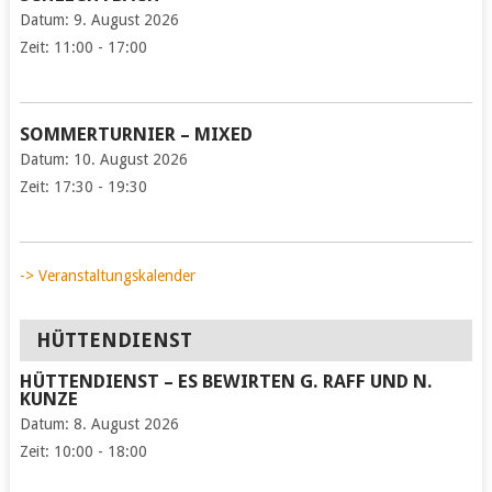
Datum:
9. August 2026
Zeit:
11:00 - 17:00
SOMMERTURNIER – MIXED
Datum:
10. August 2026
Zeit:
17:30 - 19:30
-> Veranstaltungskalender
HÜTTENDIENST
HÜTTENDIENST – ES BEWIRTEN G. RAFF UND N.
KUNZE
Datum:
8. August 2026
Zeit:
10:00 - 18:00