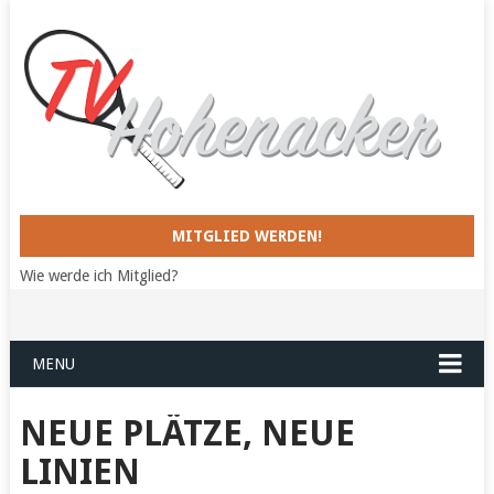
MITGLIED WERDEN!
Wie werde ich Mitglied?
MENU
NEUE PLÄTZE, NEUE
LINIEN