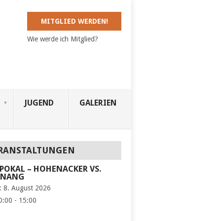
MITGLIED WERDEN!
Wie werde ich Mitglied?
JUGEND
GALERIEN
RANSTALTUNGEN
POKAL – HOHENACKER VS.
KNANG
:
8. August 2026
0:00 - 15:00