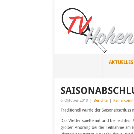
AKTUELLES
SAISONABSCHLU
6. Oktober 2019
|
Berichte
|
Keine Komm
Traditionell wurde der Saisonabschluss
Das Wetter spielte mit und bei leichte
großen Andrang bei der Teilnahme am Bä