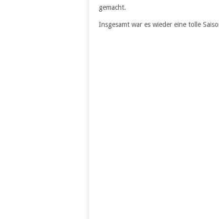
gemacht.
Insgesamt war es wieder eine tolle Sais