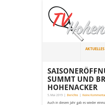
AKTUELLES
SAISONERÖFFNU
SUMMT UND BR
HOHENACKER
5. Mai 2019
|
Berichte
|
Keine Kommenta
Auch in diesem Jahr gab es wieder einm