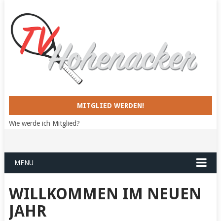
MITGLIED WERDEN!
Wie werde ich Mitglied?
MENU
WILLKOMMEN IM NEUEN
JAHR