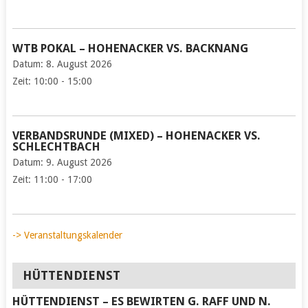
WTB POKAL – HOHENACKER VS. BACKNANG
Datum:
8. August 2026
Zeit:
10:00 - 15:00
VERBANDSRUNDE (MIXED) – HOHENACKER VS.
SCHLECHTBACH
Datum:
9. August 2026
Zeit:
11:00 - 17:00
-> Veranstaltungskalender
HÜTTENDIENST
HÜTTENDIENST – ES BEWIRTEN G. RAFF UND N.