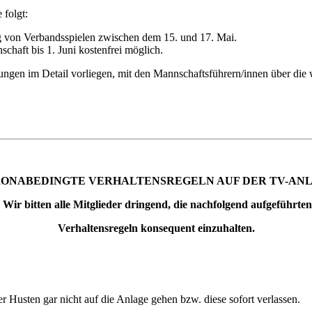
 folgt:
g von Verbandsspielen zwischen dem 15. und 17. Mai.
schaft bis 1. Juni kostenfrei möglich.
gen im Detail vorliegen, mit den Mannschaftsführern/innen über die
ONABEDINGTE VERHALTENSREGELN AUF DER TV-AN
Wir bitten alle Mitglieder dringend, die nachfolgend aufgeführten
Verhaltensregeln konsequent einzuhalten.
 Husten gar nicht auf die Anlage gehen bzw. diese sofort verlassen.