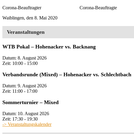
Corona-Beauftragter Corona-Beauftragte
Waiblingen, den 8. Mai 2020
Veranstaltungen
WTB Pokal – Hohenacker vs. Backnang
Datum:
8. August 2026
Zeit:
10:00 - 15:00
Verbandsrunde (Mixed) – Hohenacker vs. Schlechtbach
Datum:
9. August 2026
Zeit:
11:00 - 17:00
Sommerturnier – Mixed
Datum:
10. August 2026
Zeit:
17:30 - 19:30
-> Veranstaltungskalender