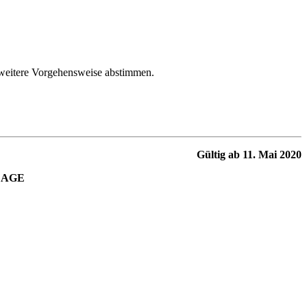
 weitere Vorgehensweise abstimmen.
Gültig ab 11. Mai 2020
LAGE