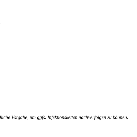
.
liche Vorgabe, um ggfs. Infektionsketten nachverfolgen zu können
.