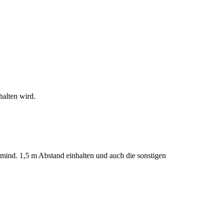
halten wird.
t mind. 1,5 m Abstand einhalten und auch die sonstigen