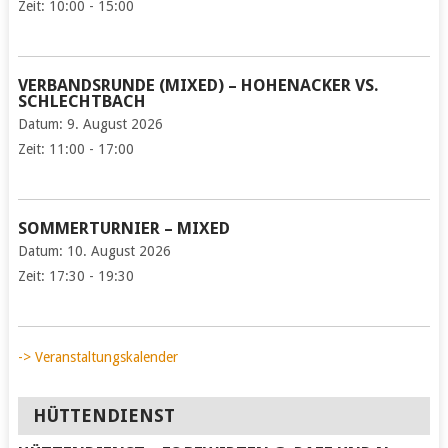
Zeit:
10:00 - 15:00
VERBANDSRUNDE (MIXED) – HOHENACKER VS.
SCHLECHTBACH
Datum:
9. August 2026
Zeit:
11:00 - 17:00
SOMMERTURNIER – MIXED
Datum:
10. August 2026
Zeit:
17:30 - 19:30
-> Veranstaltungskalender
HÜTTENDIENST