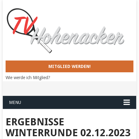
MITGLIED WERDEN!
Wie werde ich Mitglied?
MENU
ERGEBNISSE
WINTERRUNDE 02.12.2023